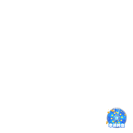
2026-06-27
哥伦比亚vs刚果金赛前首发看点
在足球世界的版图上，有些碰撞注定要擦出惊心动
魄的火花。当南美大...
2026-06-26