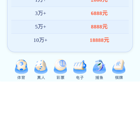
一。两支球队在淘汰赛前景的博弈中，谁能在这些细
碎而关键的环节中占得先机，谁就能握住通往八强的
门票。
心理博弈的火药味同样不会缺席。加纳球员对英格兰
足球并不陌生，英超赛场上，这支非洲劲旅的多数骨
干都完成了对三狮军团核心球员的“情报刺探”。这种
熟稔感会消解加纳球员对英格兰的传统敬畏，反而激
发他们“我比你们更强”的逆反心理。回顾历史，非洲
球队在世界杯面对欧洲传统豪门时，时常闪现出匪夷
所思的爆发力。2006年加纳面对巴西的荡气回肠，
2010年险些掀翻乌拉圭的勇猛，都证明这支球队具
备在高压下书写史诗的能力。而英格兰的心理防线则
经历过多次“点球噩梦”的摧残，虽然年轻一代已摆脱
历史包袱，但当比赛被拖入加时甚至点球大战，那股