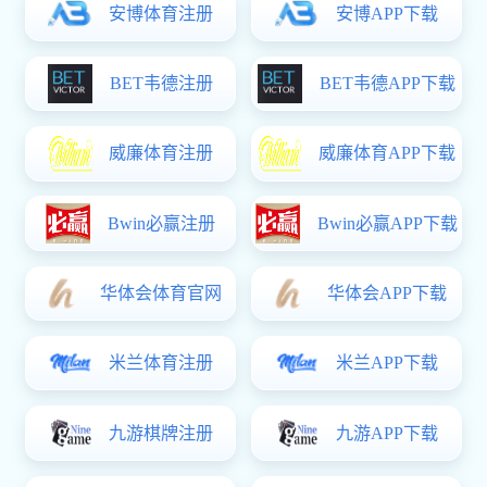
隐私保护承诺
德赢 会考虑合理的协商建议，但保留最终决定权。
用户权利说明
德赢 保留根据业务发展修订本协议的权利，用户应定
期查阅最新版本。...
信息收集范围
德赢 可将其权利义务转让给关联公司，转让前会提前
通知用户。