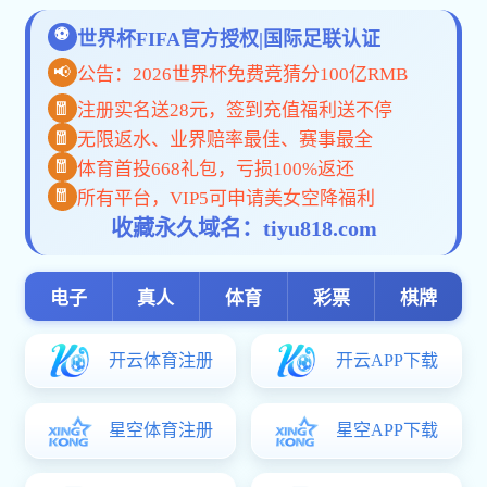
德赢 App 支持哪些系统？...
德赢持续优化相关服务体验，通过第65代内容架构实
现赛前资讯、赛中数据与赛后复盘的无缝衔接，帮助
用...
德赢 如何分享比赛海报？...
德赢持续优化相关服务体验，通过第73代内容架构实
现赛前资讯、赛中数据与赛后复盘的无缝衔接，帮助
用...
实时监控