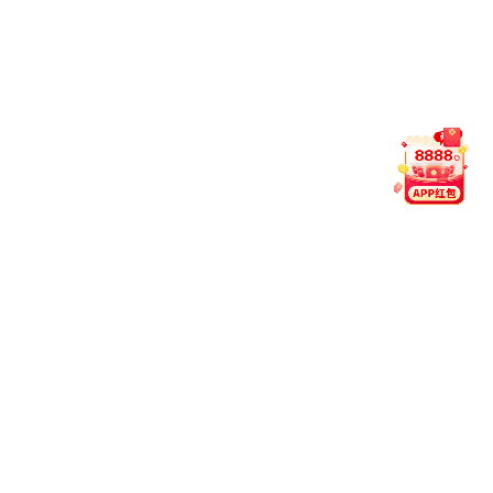
在绿茵世界的宏大叙事中，有些夜晚注定属于个人英
雄主义与集体意志的完美交响。当拜仁慕尼黑在主场
安联球场迎战老对手门兴格拉德巴赫时，一场原本被
预判为焦灼的对决，却因一个人的存在而演变成了一
边倒的华丽乐章。约书亚·基米希，这位被球...
哥伦比亚vs刚果金赛前首发看点
FAQ
在足球世界的版图上，有些碰撞注定要擦出惊心动魄
的火花。当南美大陆的硬朗与非洲腹地的狂野在绿茵
场上相遇，一场关于力量与技术的终极博弈便悄然拉
开序幕。哥伦比亚与刚果金，两支风格迥异的球队，
即将在世界杯赛场...
巴拉圭vs美国2026世界杯传控比例 · 用
FAQ
户常问
在世界杯的宏大叙事中，传控足球始终是技术流派的
皇冠明珠。当2026年美加墨世界杯的脚步日益临近，
一场看似实力悬殊却暗藏玄机的对决正在酝酿——巴