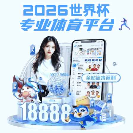
德赢体育官网
· 赛事服务
AI 能力全...
用户删除数据...
文字直播省流...
体育快讯
高尔夫资讯
跳水资讯
土耳其队于纳尔对阵澳大利
亚破门机会是否被放大价值
评估
2026-07-08 08:01
在足球世界，一粒进球的诞生往往伴随着激情与争议
的交织。当土耳其前锋于纳尔在世界杯预选赛对阵澳
大利亚的比赛中，抓住一次看似棘手的破门机会将球
送入网窝时，球迷与分析师们迅速分化为两个阵营：